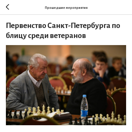
Прошедшие мероприятия
Первенство Санкт-Петербурга по
блицу среди ветеранов