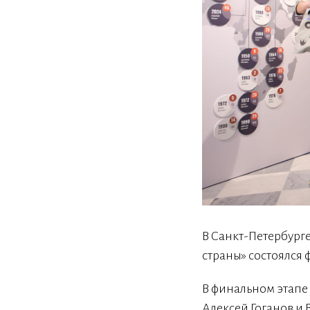
В Санкт-Петербурге
страны» состоялся
В финальном этапе
Алексей Гоганов и