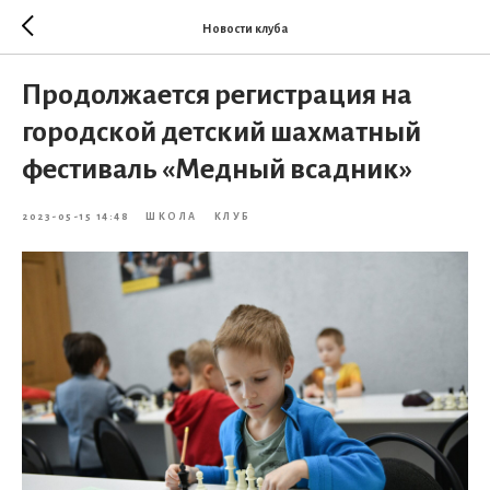
Новости клуба
Продолжается регистрация на
городской детский шахматный
фестиваль «Медный всадник»
2023-05-15 14:48
ШКОЛА
КЛУБ