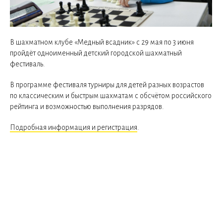
В шахматном клубе «Медный всадник» с 29 мая по 3 июня
пройдёт одноименный детский городской шахматный
фестиваль.
В программе фестиваля турниры для детей разных возрастов
по классическим и быстрым шахматам с обсчётом российского
рейтинга и возможностью выполнения разрядов.
Подробная информация и регистрация
.