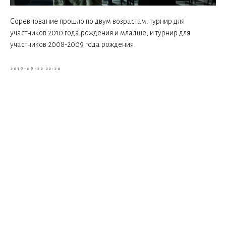
Соревнование прошло по двум возрастам: турнир для
участников 2010 года рождения и младше, и турнир для
участников 2008-2009 года рождения.
2019-09-22 22:20