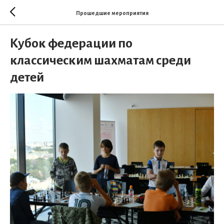
Прошедшие мероприятия
Кубок федерации по
классическим шахматам среди
детей